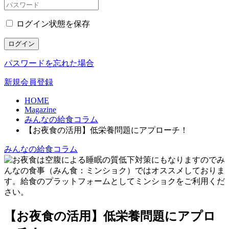
ログイン状態を保存
ログイン
パスワードを忘れた場合
新規会員登録
HOME
Magazine
みんなの給食コラム
【お夜食の活用】低栄養問題にアプローチ！
みんなの給食コラム
【お夜食の活用】低栄養問題にアプロ