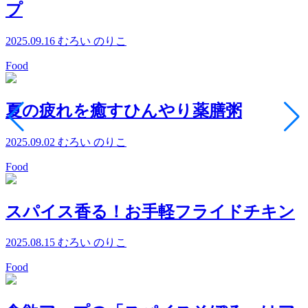
プ
2025.09.16
むろい のりこ
Food
夏の疲れを癒すひんやり薬膳粥
2025.09.02
むろい のりこ
Food
スパイス香る！お手軽フライドチキン
2025.08.15
むろい のりこ
Food