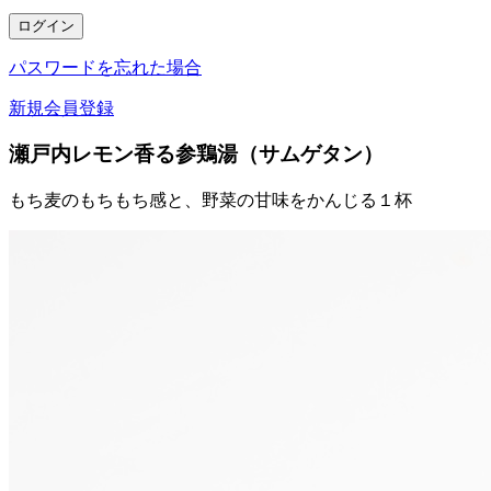
ログイン
パスワードを忘れた場合
新規会員登録
瀬戸内レモン香る参鶏湯（サムゲタン）
もち麦のもちもち感と、野菜の甘味をかんじる１杯