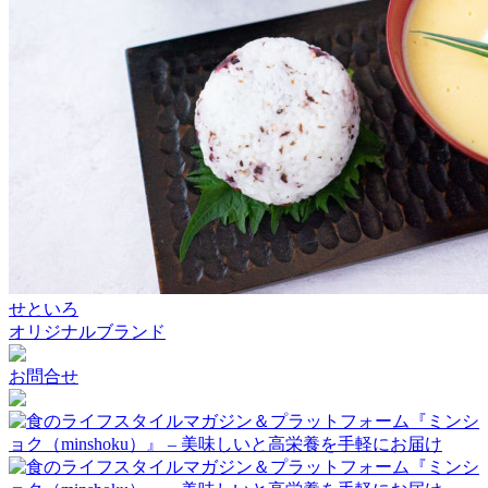
せといろ
オリジナルブランド
お問合せ