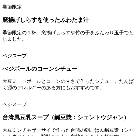
期節限定
窯揚げしらすを使ったふわたま汁
季節限定の１杯。窯揚げしらすや竹の子をふんわり玉子でと
じました。
ベジスープ
べジボールのコーンシチュー
大豆ミートボールとコーンの甘さで作ったシチュー。たんぱ
く源のアレルギーのある方にもおすすめです。
ベジスープ
台湾風豆乳スープ（鹹豆漿：シェントウジャン）
大豆ミンチやザーサイで作った台湾の朝ごはん鹹豆漿（シャ