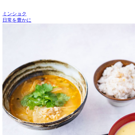
ミンショク
日常を豊かに