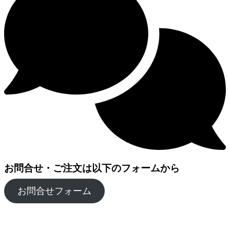
お問合せ・ご注文は以下のフォームから
お問合せフォーム