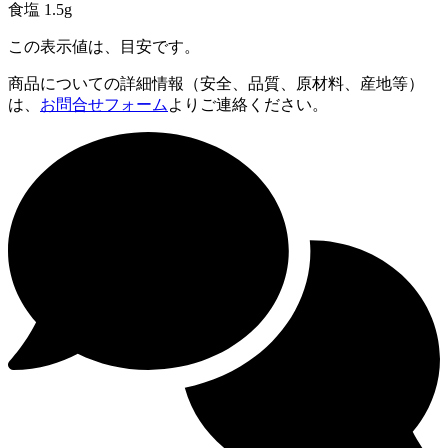
食塩 1.5g
この表示値は、目安です。
商品についての詳細情報（安全、品質、原材料、産地等）
は、
お問合せフォーム
よりご連絡ください。