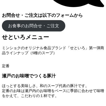
お問合せ・ご注文は以下のフォームから
お食事のお問合せ・ご注文
せといろメニュー
ミンショクのオリジナル食品ブランド「せといろ」第一弾商
品ラインナップ（9種のスープ）
定番
瀬戸のお味噌でつくる豚汁
ほっとする美味しさ、和のスープ代表の豚汁です。
定番のお味は瀬戸内のお味噌をベースに季節に合わせて味噌
をかえて、こだわりの１杯です。