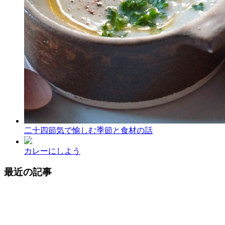
二十四節気で愉しむ季節と食材の話
カレーにしよう
最近の記事