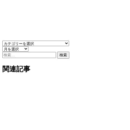
検
索:
関連記事