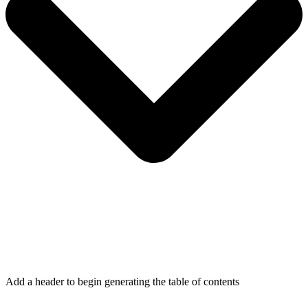
Add a header to begin generating the table of contents