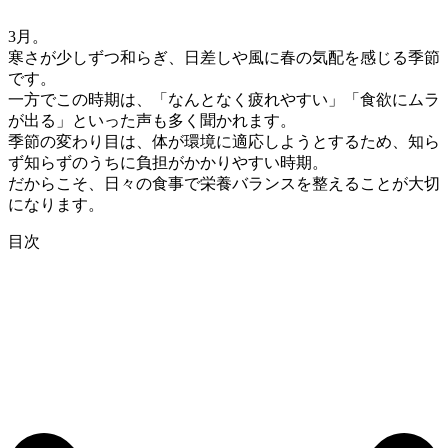
3月。
寒さが少しずつ和らぎ、日差しや風に春の気配を感じる季節
です。
一方でこの時期は、「なんとなく疲れやすい」「食欲にムラ
が出る」といった声も多く聞かれます。
季節の変わり目は、体が環境に適応しようとするため、知ら
ず知らずのうちに負担がかかりやすい時期。
だからこそ、日々の食事で栄養バランスを整えることが大切
になります。
目次