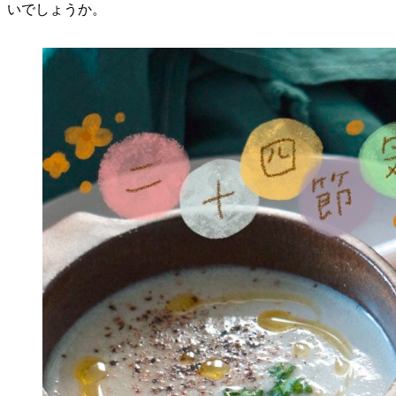
いでしょうか。