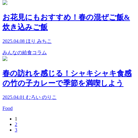
お花見にもおすすめ！春の混ぜご飯&
炊き込みご飯
2025.04.08
ほり みちこ
みんなの給食コラム
春の訪れを感じる！シャキシャキ食感
の竹の子カレーで季節を満喫しよう
2025.04.01
むろい のりこ
Food
1
2
3