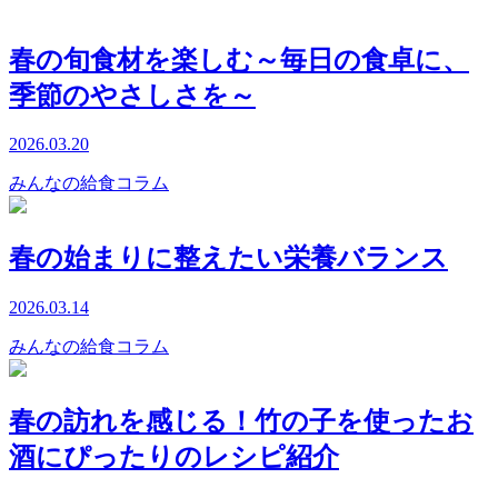
春の旬食材を楽しむ～毎日の食卓に、
季節のやさしさを～
2026.03.20
みんなの給食コラム
春の始まりに整えたい栄養バランス
2026.03.14
みんなの給食コラム
春の訪れを感じる！竹の子を使ったお
酒にぴったりのレシピ紹介