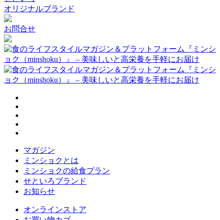
オリジナルブランド
お問合せ
マガジン
ミンショクとは
ミンショクの給食プラン
せといろブランド
お知らせ
オンラインストア
お買い物カゴ