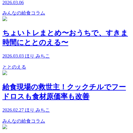
2026.03.06
みんなの給食コラム
ちょいトレまとめ〜おうちで、すきま
時間にととのえる〜
2026.03.03
ほり みちこ
ととのえる
給食現場の救世主！クックチルでフー
ドロスも食材原価率も改善
2026.02.27
ほり みちこ
みんなの給食コラム