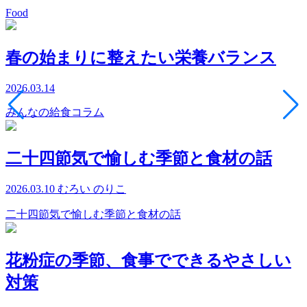
Food
春の始まりに整えたい栄養バランス
2026.03.14
みんなの給食コラム
二十四節気で愉しむ季節と食材の話
2026.03.10
むろい のりこ
二十四節気で愉しむ季節と食材の話
花粉症の季節、食事でできるやさしい
対策