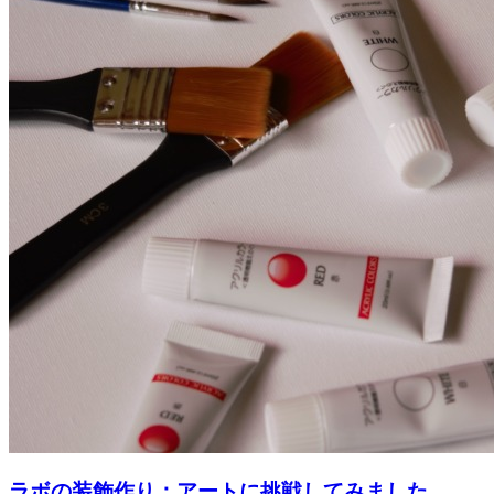
ラボの装飾作り：アートに挑戦してみました