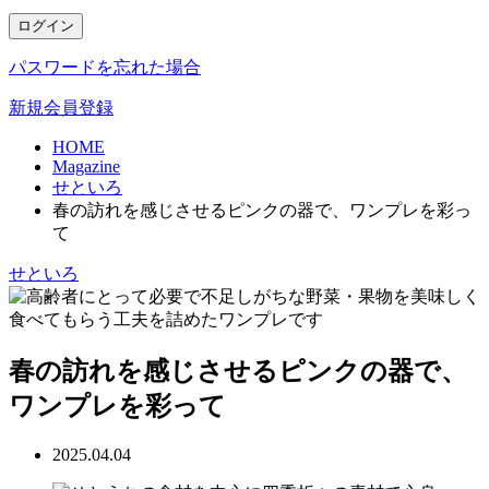
ログイン
パスワードを忘れた場合
新規会員登録
HOME
Magazine
せといろ
春の訪れを感じさせるピンクの器で、ワンプレを彩っ
て
せといろ
春の訪れを感じさせるピンクの器で、
ワンプレを彩って
2025.04.04