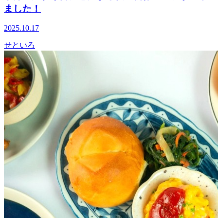
ました！
2025.10.17
せといろ