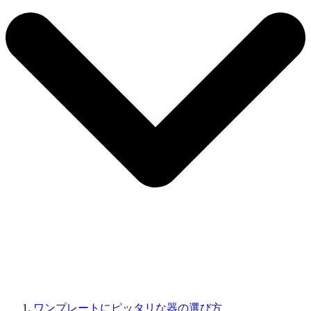
ワンプレートにピッタリな器の選び方