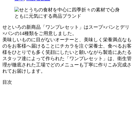
せといろの新商品「ワンプレセット」はスープ×パンとデリ
×パンの14種類をご用意しました。
美味しいものに目がないオーナーと、美味しく栄養満点なも
のをお客様へ届けることにチカラを注ぐ栄養士、食べるお客
様をひとりでも多く笑顔にしたいと願いながら製造にあたる
スタッフ達によって作られた「ワンプレセット」は、衛生管
理が徹底された工場でどのメニューも丁寧に作りこみ完成さ
れてお届けします。
目次