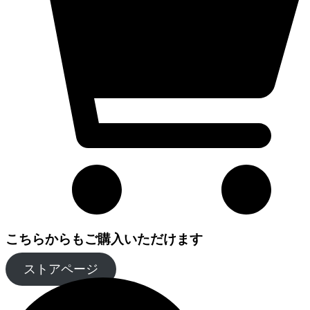
こちらからもご購入いただけます
ストアページ