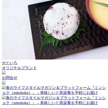
せといろ
オリジナルブランド
お問合せ