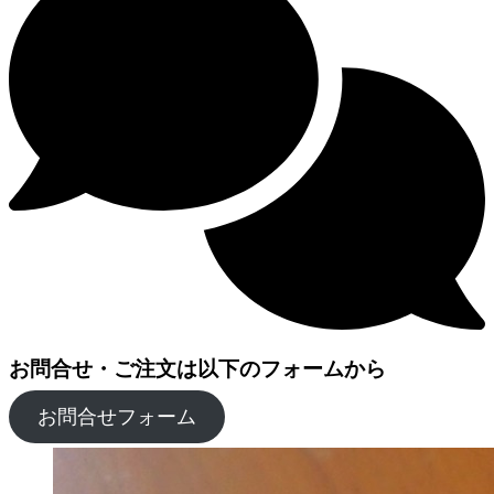
お問合せ・ご注文は以下のフォームから
お問合せフォーム