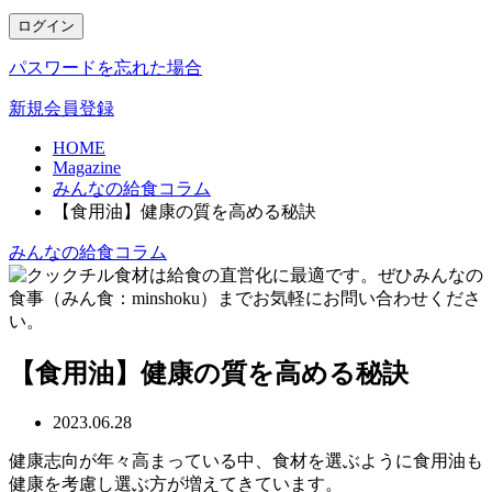
ログイン
パスワードを忘れた場合
新規会員登録
HOME
Magazine
みんなの給食コラム
【食用油】健康の質を高める秘訣
みんなの給食コラム
【食用油】健康の質を高める秘訣
2023.06.28
健康志向が年々高まっている中、食材を選ぶように食用油も
健康を考慮し選ぶ方が増えてきています。