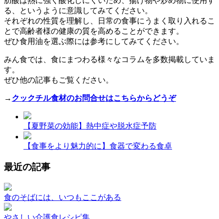
肪酸は熱に強く酸化しにくいため、揚げ物や炒め物に使用す
る、というように意識してみてください。
それぞれの性質を理解し、日常の食事にうまく取り入れるこ
とで高齢者様の健康の質を高めることができます。
ぜひ食用油を選ぶ際には参考にしてみてください。
みん食では、食にまつわる様々なコラムを多数掲載していま
す。
ぜひ他の記事もご覧ください。
→
クックチル食材のお問合せはこちらからどうぞ
【夏野菜の効能】熱中症や脱水症予防
【食事をより魅力的に】食器で変わる食卓
最近の記事
食のそばには、いつもここがある
やさしい介護食レシピ集