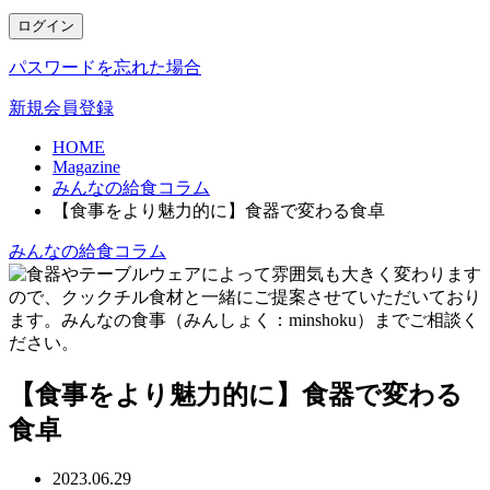
ログイン
パスワードを忘れた場合
新規会員登録
HOME
Magazine
みんなの給食コラム
【食事をより魅力的に】食器で変わる食卓
みんなの給食コラム
【食事をより魅力的に】食器で変わる
食卓
2023.06.29