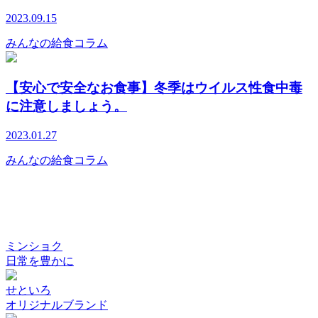
2023.09.15
みんなの給食コラム
【安心で安全なお食事】冬季はウイルス性食中毒
に注意しましょう。
2023.01.27
みんなの給食コラム
ミンショク
日常を豊かに
せといろ
オリジナルブランド