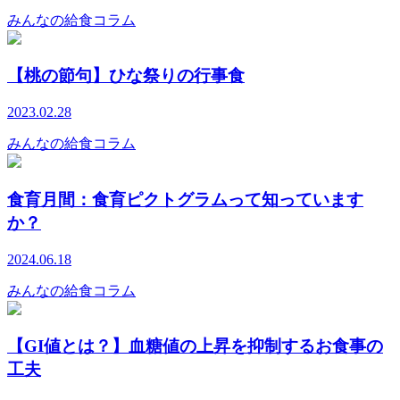
みんなの給食コラム
【桃の節句】ひな祭りの行事食
2023.02.28
みんなの給食コラム
食育月間：食育ピクトグラムって知っています
か？
2024.06.18
みんなの給食コラム
【GI値とは？】血糖値の上昇を抑制するお食事の
工夫