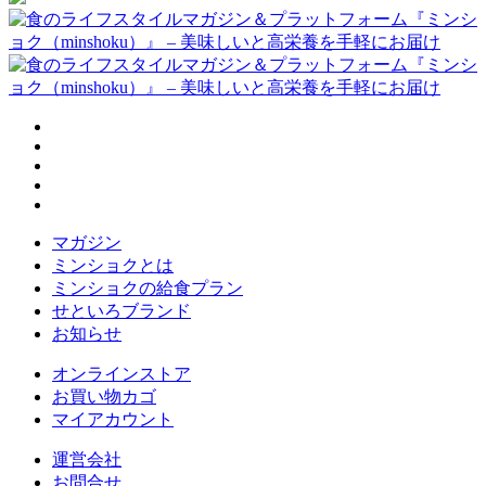
マガジン
ミンショクとは
ミンショクの給食プラン
せといろブランド
お知らせ
オンラインストア
お買い物カゴ
マイアカウント
運営会社
お問合せ