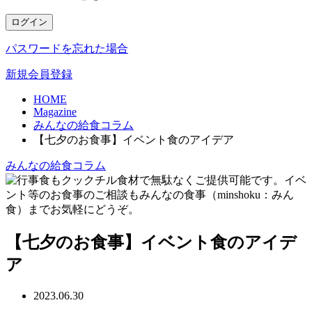
ログイン
パスワードを忘れた場合
新規会員登録
HOME
Magazine
みんなの給食コラム
【七夕のお食事】イベント食のアイデア
みんなの給食コラム
【七夕のお食事】イベント食のアイデ
ア
2023.06.30