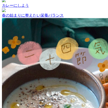
カレーにしよう
春の始まりに整えたい栄養バランス