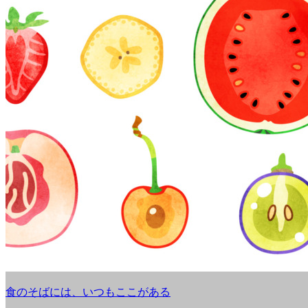
食のそばには、いつもここがある