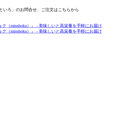
せといろ」のお問合せ、ご注文はこちらから