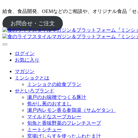
給食、食品開発、OEMなどのご相談や、オリジナル食品「
お問合せ・ご注文
ログイン
お気に入り
マガジン
ミンショクとは
ミンショクの給食プラン
せといろブランド
瀬戸のお味噌でつくる豚汁
焦がし葱のおすまし
瀬戸内レモン香る参鶏湯（サムゲタン）
マイルドなスープカレー
旬魚と香味野菜のフレンチスープ
ミートシチュー
窯揚げしらすを使ったふわたま汁