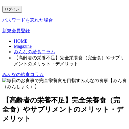
ログイン
パスワードを忘れた場合
新規会員登録
HOME
Magazine
みんなの給食コラム
【高齢者の栄養不足】完全栄養食（完全食）やサプリ
メントのメリット・デメリット
みんなの給食コラム
【高齢者の栄養不足】完全栄養食（完
全食）やサプリメントのメリット・デ
メリット