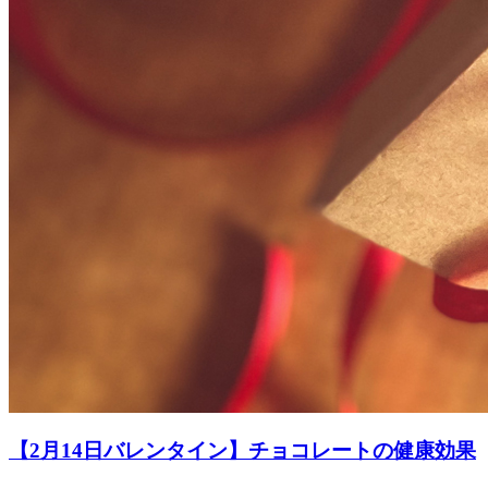
【2月14日バレンタイン】チョコレートの健康効果