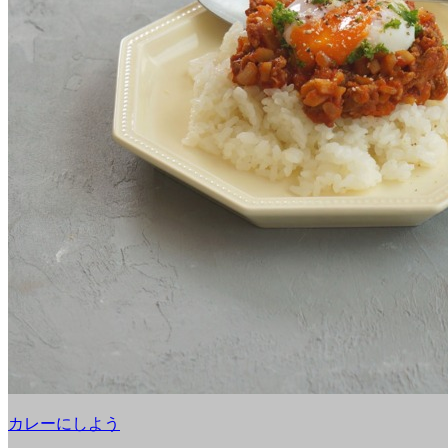
カレーにしよう