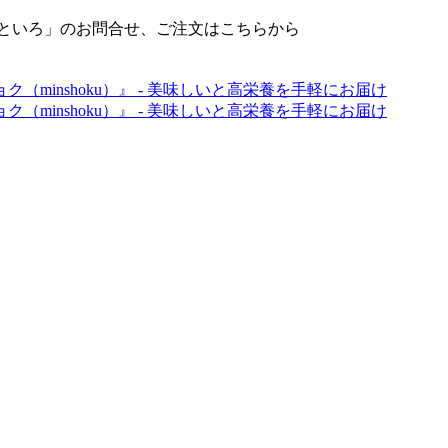
せといろ」のお問合せ、ご注文はこちらから