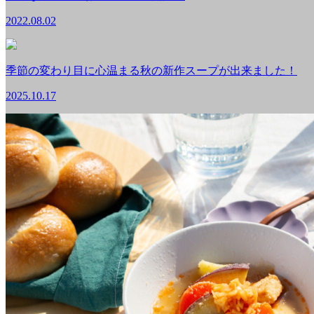
2022.08.02
季節の変わり目に心温まる秋の新作スープが出来ました！
2025.10.17