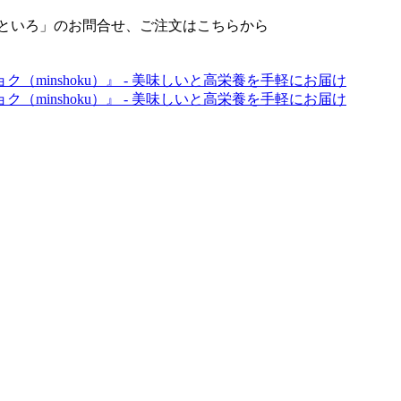
せといろ」のお問合せ、ご注文はこちらから