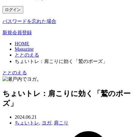
ログイン
パスワードを忘れた場合
新規会員登録
HOME
Magazine
ととのえる
ちょいトレ：肩こりに効く「鷲のポーズ」
ととのえる
ちょいトレ：肩こりに効く「鷲のポー
ズ」
2024.06.21
ちょいトレ
,
ヨガ
,
肩こり