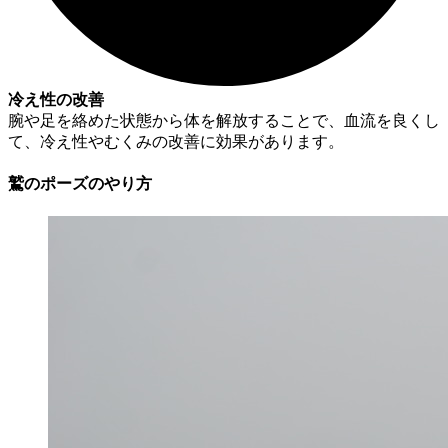
冷え性の改善
腕や足を絡めた状態から体を解放することで、血流を良くし
て、冷え性やむくみの改善に効果があります。
鷲のポーズのやり方