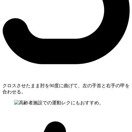
クロスさせたまま肘を90度に曲げて、左の手首と右手の甲を
合わせる。