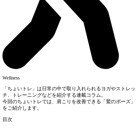
Wellness
「ちょいトレ」は日常の中で取り入れられるヨガやストレッ
チ、トレーニングなどを紹介する連載コラム。
今回のちょいトレでは、肩こりを改善できる「鷲のポーズ」
をご紹介します。
目次