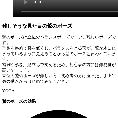
難しそうな見た目の鷲のポーズ
鷲のポーズは立位のバランスポーズで、少し難しいポーズで
す。
手足を絡めて腰を低くし、バランスをとる形が、鷲が木に止
まっているように見えることから鷲のポーズと言われていま
す。
複雑な形を片足立ちで支えるため、初心者の方には難易度が
高いでしょう。
立位の鷲のポーズが難しい方、初心者の方は座ったまま上半
身の動きからはじめてみてください。
YOGA
鷲のポーズの効果