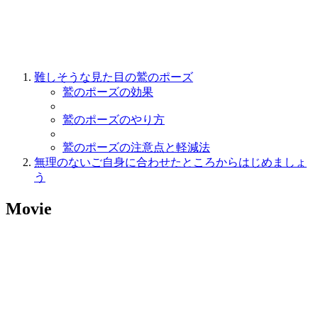
難しそうな見た目の鷲のポーズ
鷲のポーズの効果
鷲のポーズのやり方
鷲のポーズの注意点と軽減法
無理のないご自身に合わせたところからはじめましょ
う
Movie