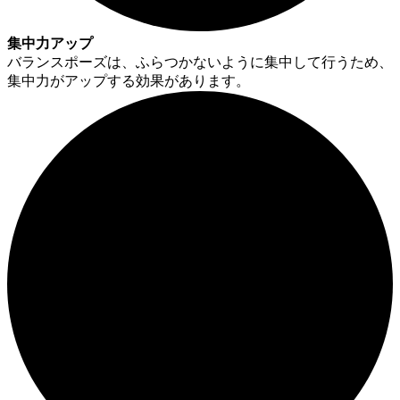
集中力アップ
バランスポーズは、ふらつかないように集中して行うため、
集中力がアップする効果があります。