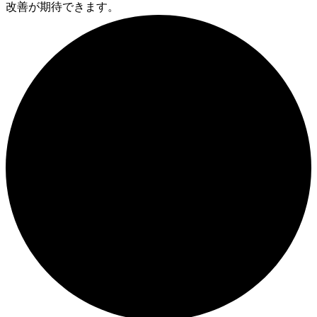
改善が期待できます。