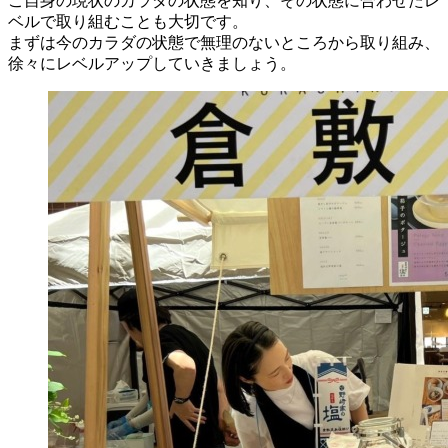
ご自身の現状のカラダの状態を知り、その状態に合わせたレ
ベルで取り組むことも大切です。
まずは今のカラダの状態で無理のないところから取り組み、
徐々にレベルアップしていきましょう。