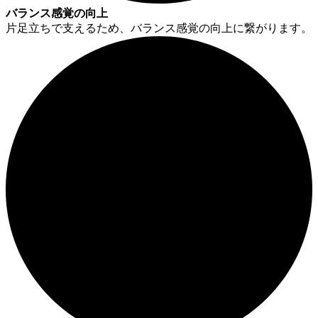
バランス感覚の向上
片足立ちで支えるため、バランス感覚の向上に繋がります。