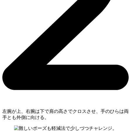
左腕が上、右腕は下で肩の高さでクロスさせ、手のひらは両
手とも外側に向ける。