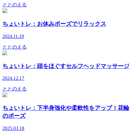
ととのえる
ちょいトレ：お休みポーズでリラックス
2024.11.19
ととのえる
ちょいトレ：頭をほぐすセルフヘッドマッサージ
2024.12.17
ととのえる
ちょいトレ：下半身強化や柔軟性をアップ！花輪
のポーズ
2025.03.18