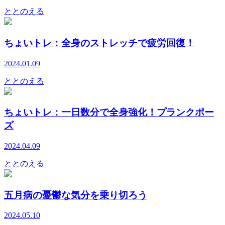
ととのえる
ちょいトレ：全身のストレッチで疲労回復！
2024.01.09
ととのえる
ちょいトレ：一日数分で全身強化！プランクポー
ズ
2024.04.09
ととのえる
五月病の憂鬱な気分を乗り切ろう
2024.05.10