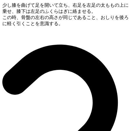
少し膝を曲げて足を開いて立ち、右足を左足の太ももの上に
乗せ、膝下は左足のふくらはぎに絡ませる。
この時、骨盤の左右の高さが同じであること、おしりを後ろ
に軽く引くことを意識する。