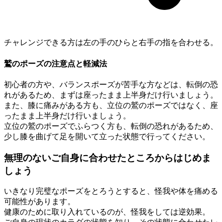
チャレンジできる方は左の手のひらと右手の指を合わせる。
鷲のポーズの注意点と軽減法
初心者の方や、バランスポーズが苦手な方などは、転倒の恐
れがあるため、まずは座ったまま上半身だけ行いましょう。
また、膝に痛みがある方も、立位の鷲のポーズではなく、座
ったまま上半身だけ行いましょう。
立位の鷲のポーズでふらつく方も、転倒の恐れがあるため、
少し膝を曲げて足を開いて立った状態で行ってください。
無理のないご自身に合わせたところからはじめま
しょう
いきなり完璧なポーズをとろうとすると、怪我や体を痛める
可能性があります。
健康のために取り入れているのが、怪我をしては逆効果。