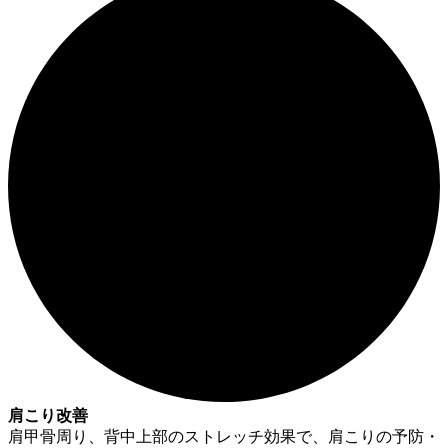
肩こり改善
肩甲骨周り、背中上部のストレッチ効果で、肩こりの予防・