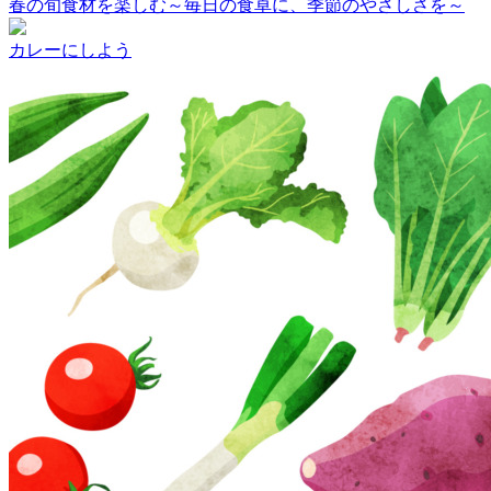
春の旬食材を楽しむ～毎日の食卓に、季節のやさしさを～
カレーにしよう