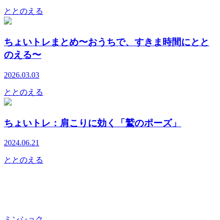
ととのえる
ちょいトレまとめ〜おうちで、すきま時間にとと
のえる〜
2026.03.03
ととのえる
ちょいトレ：肩こりに効く「鷲のポーズ」
2024.06.21
ととのえる
ミンショク