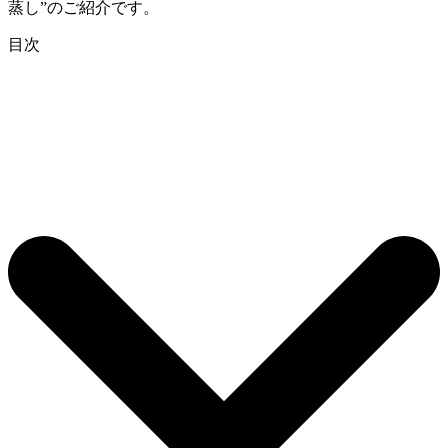
蒸し”のご紹介です。
目次