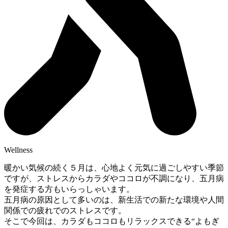
Wellness
暖かい気候の続く５月は、心地よく元気に過ごしやすい季節
ですが、ストレスからカラダやココロが不調になり、五月病
を発症する方もいらっしゃいます。
五月病の原因として多いのは、新生活での新たな環境や人間
関係での疲れでのストレスです。
そこで今回は、カラダもココロもリラックスできる“よもぎ