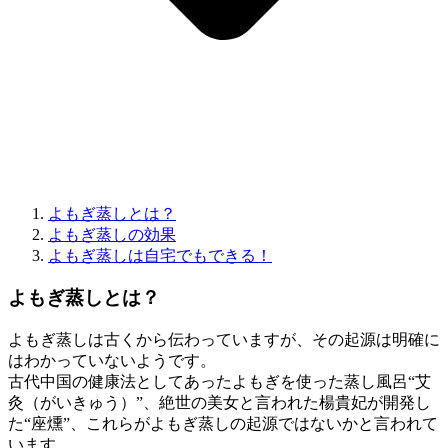
よもぎ蒸しとは？
よもぎ蒸しの効果
よもぎ蒸しは自宅でもできる！
よもぎ蒸しとは？
よもぎ蒸しは古くから伝わっていますが、その起源は明確に
はわかっていないようです。
古代中国の健康法としてあったよもぎを使った蒸し風呂“艾
灸（がいきゅう）”、絶世の美女と言われた楊貴妃が開発し
た“座燻”、これらがよもぎ蒸しの起源ではないかと言われて
います。