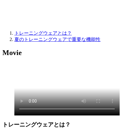
トレーニングウェアとは？
夏のトレーニングウェアで重要な機能性
Movie
トレーニングウェアとは？