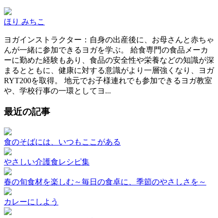
ほり みちこ
ヨガインストラクター：自身の出産後に、お母さんと赤ちゃ
んが一緒に参加できるヨガを学ぶ。 給食専門の食品メーカ
ーに勤めた経験もあり、食品の安全性や栄養などの知識が深
まるとともに、健康に対する意識がより一層強くなり、ヨガ
RYT200を取得。 地元でお子様連れでも参加できるヨガ教室
や、学校行事の一環としてヨ...
最近の記事
食のそばには、いつもここがある
やさしい介護食レシピ集
春の旬食材を楽しむ～毎日の食卓に、季節のやさしさを～
カレーにしよう