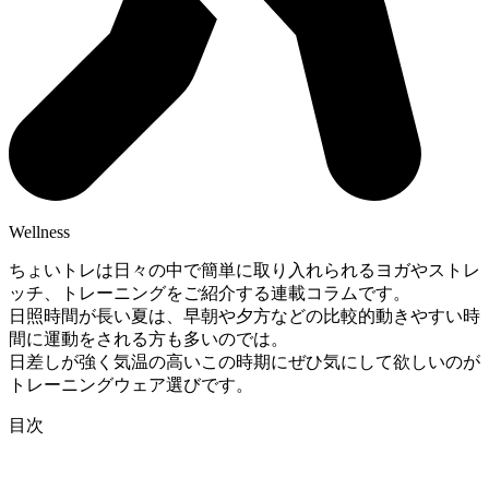
Wellness
ちょいトレは日々の中で簡単に取り入れられるヨガやストレ
ッチ、トレーニングをご紹介する連載コラムです。
日照時間が長い夏は、早朝や夕方などの比較的動きやすい時
間に運動をされる方も多いのでは。
日差しが強く気温の高いこの時期にぜひ気にして欲しいのが
トレーニングウェア選びです。
目次