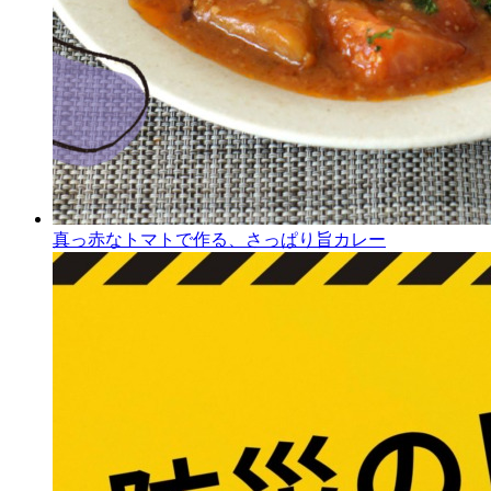
真っ赤なトマトで作る、さっぱり旨カレー