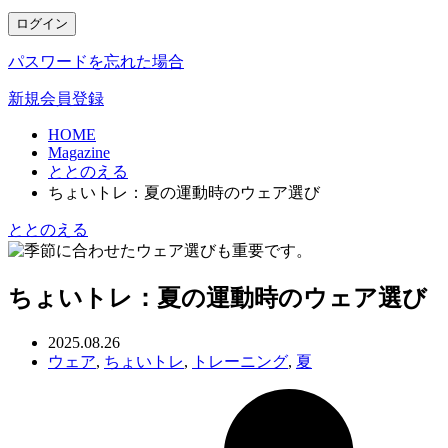
ログイン
パスワードを忘れた場合
新規会員登録
HOME
Magazine
ととのえる
ちょいトレ：夏の運動時のウェア選び
ととのえる
ちょいトレ：夏の運動時のウェア選び
2025.08.26
ウェア
,
ちょいトレ
,
トレーニング
,
夏