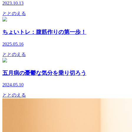
2023.10.13
ととのえる
ちょいトレ：腹筋作りの第一歩！
2025.05.16
ととのえる
五月病の憂鬱な気分を乗り切ろう
2024.05.10
ととのえる