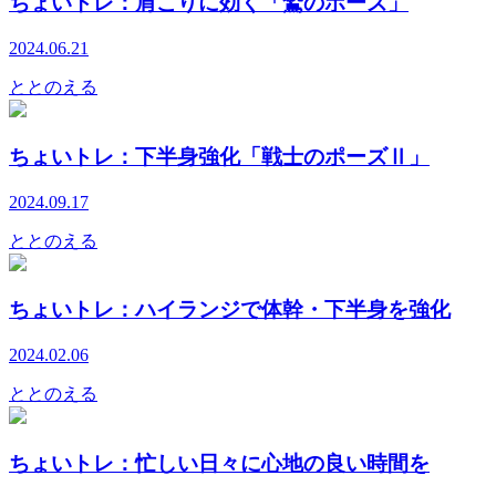
ちょいトレ：肩こりに効く「鷲のポーズ」
2024.06.21
ととのえる
ちょいトレ：下半身強化「戦士のポーズⅡ」
2024.09.17
ととのえる
ちょいトレ：ハイランジで体幹・下半身を強化
2024.02.06
ととのえる
ちょいトレ：忙しい日々に心地の良い時間を