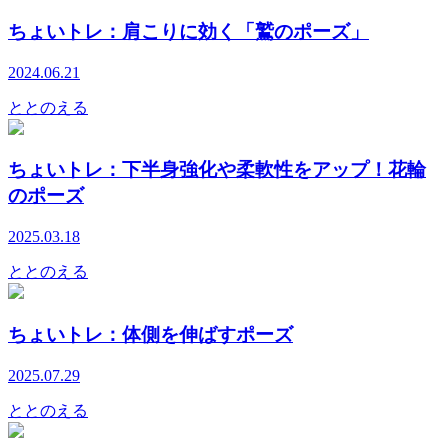
ちょいトレ：肩こりに効く「鷲のポーズ」
2024.06.21
ととのえる
ちょいトレ：下半身強化や柔軟性をアップ！花輪
のポーズ
2025.03.18
ととのえる
ちょいトレ：体側を伸ばすポーズ
2025.07.29
ととのえる