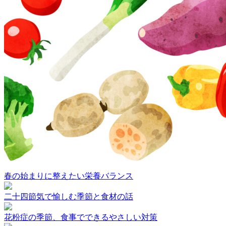
春の始まりに整えたい栄養バランス
二十四節気で愉しむ季節と食材の話
花粉症の季節、食事でできるやさしい対策