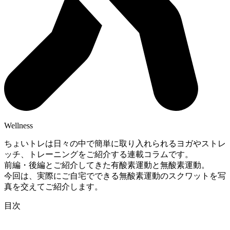
Wellness
ちょいトレは日々の中で簡単に取り入れられるヨガやストレ
ッチ、トレーニングをご紹介する連載コラムです。
前編・後編とご紹介してきた有酸素運動と無酸素運動。
今回は、実際にご自宅でできる無酸素運動のスクワットを写
真を交えてご紹介します。
目次