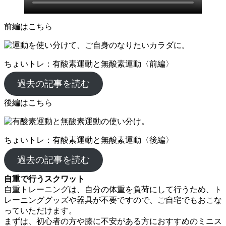
前編はこちら
ちょいトレ：有酸素運動と無酸素運動〈前編〉
過去の記事を読む
後編はこちら
ちょいトレ：有酸素運動と無酸素運動〈後編〉
過去の記事を読む
自重で行うスクワット
自重トレーニングは、自分の体重を負荷にして行うため、ト
レーニンググッズや器具が不要ですので、ご自宅でもおこな
っていただけます。
まずは、初心者の方や膝に不安がある方におすすめのミニス