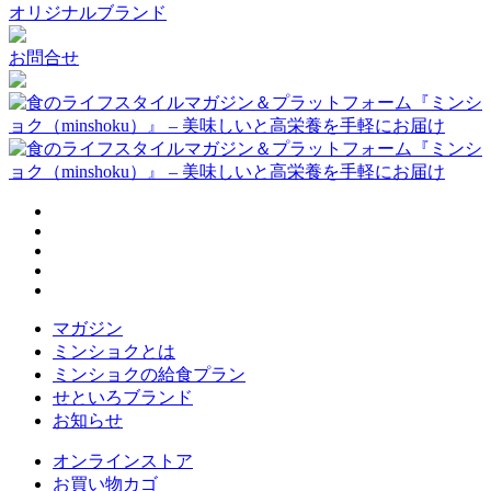
オリジナルブランド
お問合せ
マガジン
ミンショクとは
ミンショクの給食プラン
せといろブランド
お知らせ
オンラインストア
お買い物カゴ