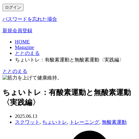
ログイン
パスワードを忘れた場合
新規会員登録
HOME
Magazine
ととのえる
ちょいトレ：有酸素運動と無酸素運動〈実践編〉
ととのえる
ちょいトレ：有酸素運動と無酸素運動
〈実践編〉
2025.06.13
スクワット
,
ちょいトレ
,
トレーニング
,
無酸素運動