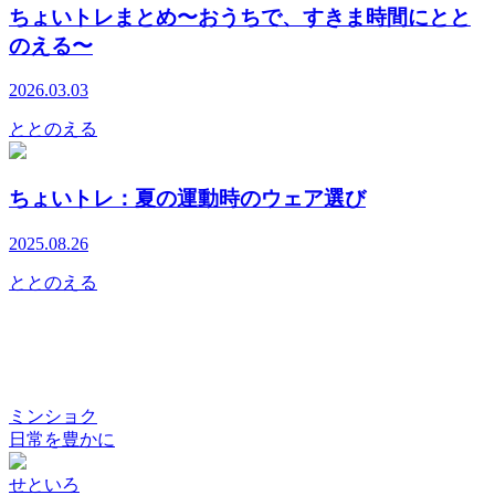
ちょいトレまとめ〜おうちで、すきま時間にとと
のえる〜
2026.03.03
ととのえる
ちょいトレ：夏の運動時のウェア選び
2025.08.26
ととのえる
ミンショク
日常を豊かに
せといろ