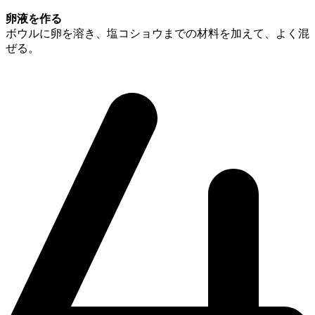
卵液を作る
ボウルに卵を溶き、塩コショウまでの材料を加えて、よく混
ぜる。