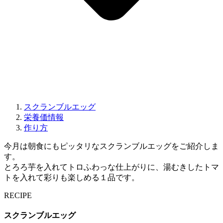
スクランブルエッグ
栄養価情報
作り方
今月は朝食にもピッタリなスクランブルエッグをご紹介しま
す。
とろろ芋を入れてトロふわっな仕上がりに、湯むきしたトマ
トを入れて彩りも楽しめる１品です。
RECIPE
スクランブルエッグ