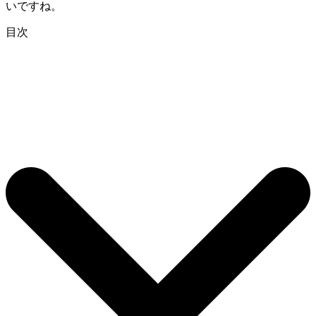
いですね。
目次