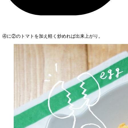
④に②のトマトを加え軽く炒めれば出来上がり。