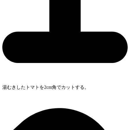
湯むきしたトマトを2cm角でカットする。