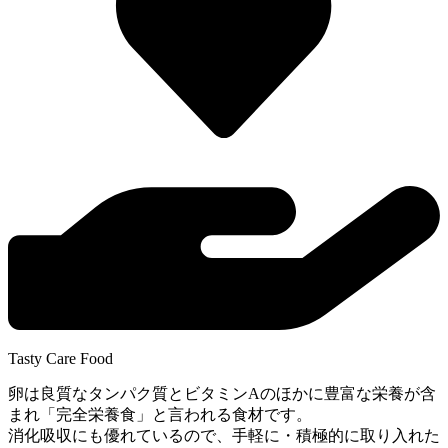
Tasty Care Food
卵は良質なタンパク質とビタミンAのほかに豊富な栄養が含
まれ「完全栄養食」と言われる食材です。
消化吸収にも優れているので、手軽に・積極的に取り入れた