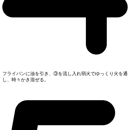
フライパンに油を引き、③を流し入れ弱火でゆっくり火を通
し、時々かき混ぜる。