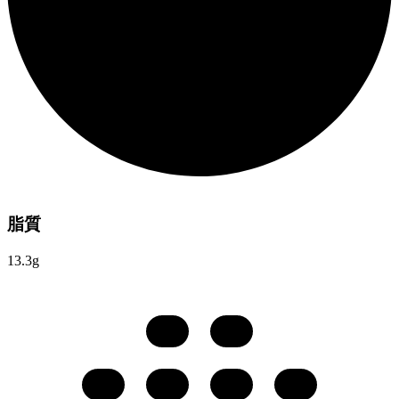
脂質
13.3g