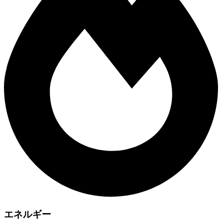
エネルギー