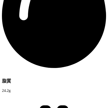
脂質
24.2g