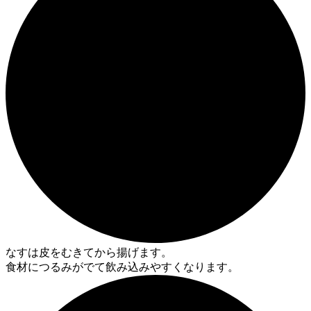
なすは皮をむきてから揚げます。
食材につるみがでて飲み込みやすくなります。