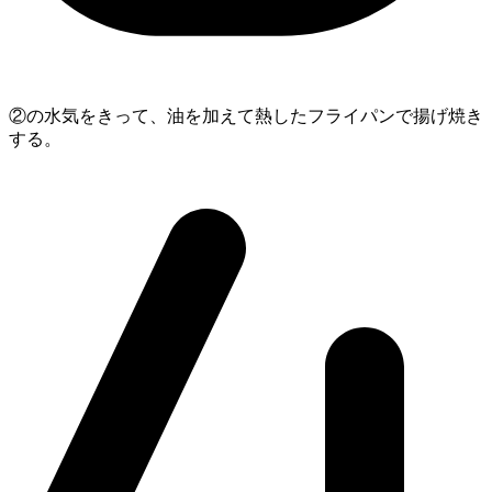
②の水気をきって、油を加えて熱したフライパンで揚げ焼き
する。