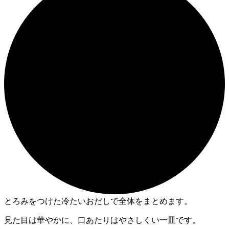
とろみをつけた冷たいおだしで全体をまとめます。
見た目は華やかに、口あたりはやさしくい一皿です。