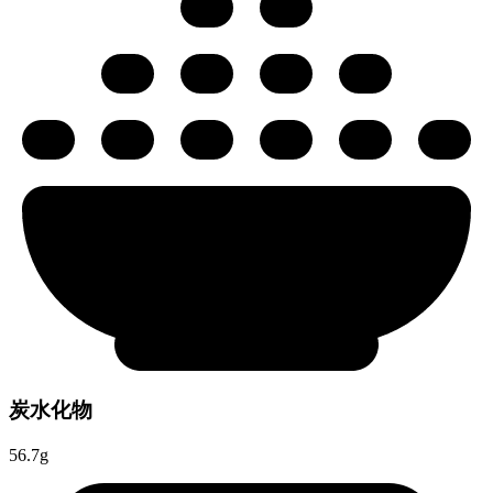
炭水化物
56.7g