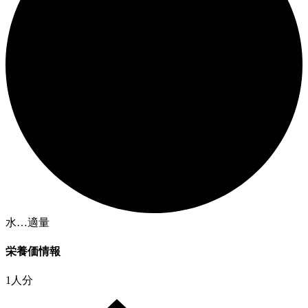
水…適量
栄養価情報
1人分