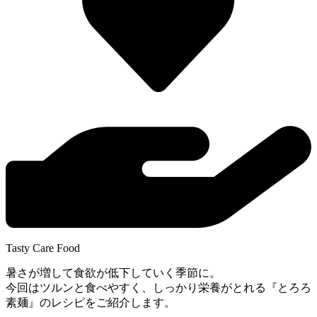
Tasty Care Food
暑さが増して食欲が低下していく季節に。
今回はツルンと食べやすく、しっかり栄養がとれる『とろろ
素麺』のレシピをご紹介します。