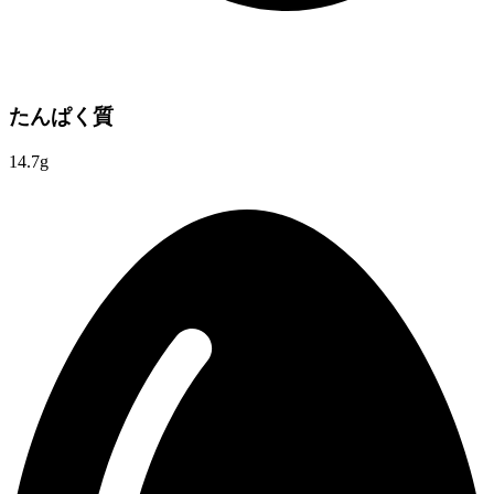
たんぱく質
14.7g