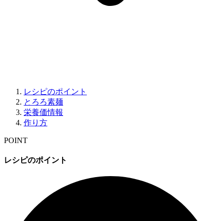
レシピのポイント
とろろ素麺
栄養価情報
作り方
POINT
レシピのポイント