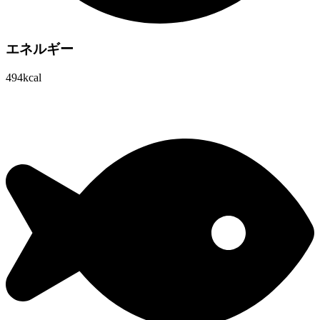
エネルギー
494kcal