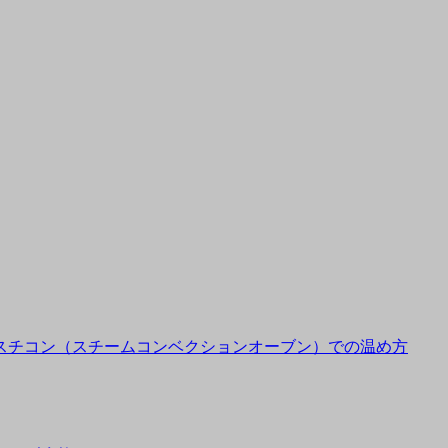
スチコン（スチームコンベクションオーブン）での温め方