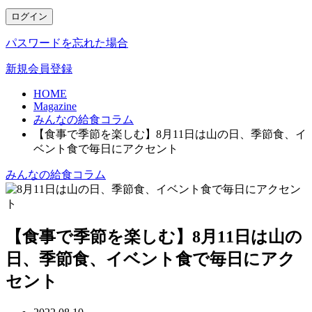
ログイン
パスワードを忘れた場合
新規会員登録
HOME
Magazine
みんなの給食コラム
【食事で季節を楽しむ】8月11日は山の日、季節食、イ
ベント食で毎日にアクセント
みんなの給食コラム
【食事で季節を楽しむ】8月11日は山の
日、季節食、イベント食で毎日にアク
セント