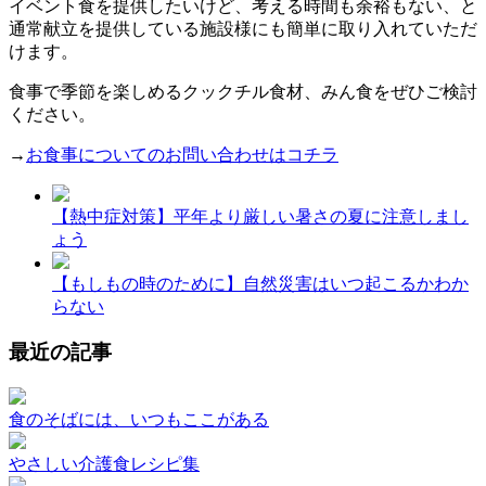
イベント食を提供したいけど、考える時間も余裕もない、と
通常献立を提供している施設様にも簡単に取り入れていただ
けます。
食事で季節を楽しめるクックチル食材、みん食をぜひご検討
ください。
→
お食事についてのお問い合わせはコチラ
【熱中症対策】平年より厳しい暑さの夏に注意しまし
ょう
【もしもの時のために】自然災害はいつ起こるかわか
らない
最近の記事
食のそばには、いつもここがある
やさしい介護食レシピ集