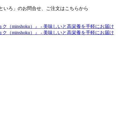
せといろ」のお問合せ、ご注文はこちらから