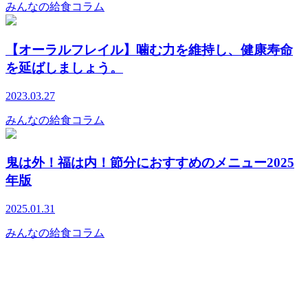
みんなの給食コラム
【オーラルフレイル】噛む力を維持し、健康寿命
を延ばしましょう。
2023.03.27
みんなの給食コラム
鬼は外！福は内！節分におすすめのメニュー2025
年版
2025.01.31
みんなの給食コラム