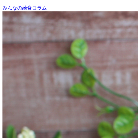
みんなの給食コラム