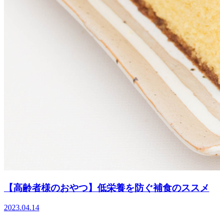
【高齢者様のおやつ】低栄養を防ぐ補食のススメ
2023.04.14