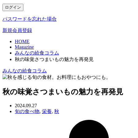
ログイン
パスワードを忘れた場合
新規会員登録
HOME
Magazine
みんなの給食コラム
秋の味覚さつまいもの魅力を再発見
みんなの給食コラム
秋の味覚さつまいもの魅力を再発見
2024.09.27
旬の食べ物
,
栄養
,
秋