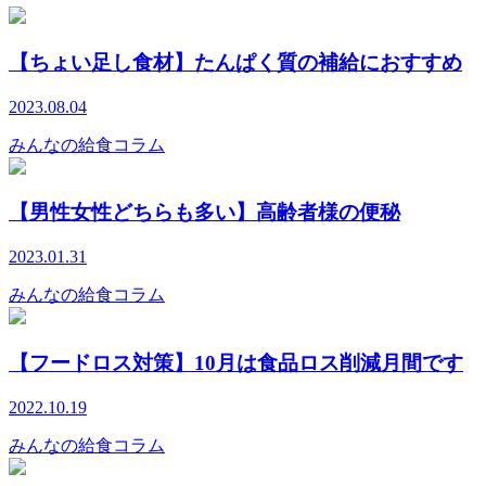
【ちょい足し食材】たんぱく質の補給におすすめ
2023.08.04
みんなの給食コラム
【男性女性どちらも多い】高齢者様の便秘
2023.01.31
みんなの給食コラム
【フードロス対策】10月は食品ロス削減月間です
2022.10.19
みんなの給食コラム