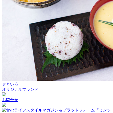
せといろ
オリジナルブランド
お問合せ