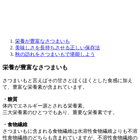
栄養が豊富なさつまいも
美味しさを長持ちさせる正しい保存法
秋の訪れをさつまいもで堪能しよう
栄養が豊富なさつまいも
さつまいもと言えばその甘さとほくほくとした食感に加え
て、豊富な栄養素が含まれています。
・糖質
体内でエネルギー源とされる栄養素。
三大栄養素のひとつでもあり、重要な栄養素です。
・食物繊維
さつまいもに含まれる食物繊維は水溶性食物繊維よりも不溶
性食物繊維のどちらも含まれていますが、不溶性食物繊維の