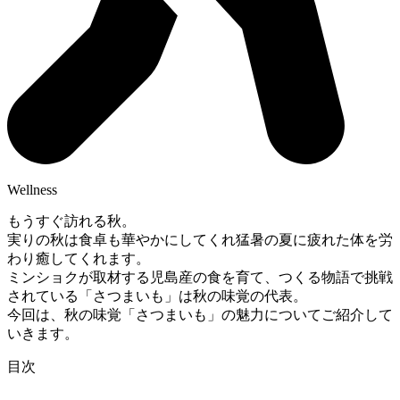
Wellness
もうすぐ訪れる秋。
実りの秋は食卓も華やかにしてくれ猛暑の夏に疲れた体を労
わり癒してくれます。
ミンショクが取材する児島産の食を育て、つくる物語で挑戦
されている「さつまいも」は秋の味覚の代表。
今回は、秋の味覚「さつまいも」の魅力についてご紹介して
いきます。
目次