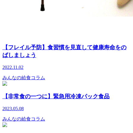
【フレイル予防】食習慣を見直して健康寿命をの
ばしましょう
2022.11.02
みんなの給食コラム
【非常食の一つに】緊急用冷凍パック食品
2023.05.08
みんなの給食コラム