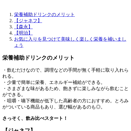
栄養補助ドリンクのメリット
【ジャネフ】
【森永】
【明治】
お気に入りを見つけて美味しく楽しく栄養を補いまし
ょう
栄養補助ドリンクのメリット
・飲むだけなので、調理などの手間が無く手軽に取り入れら
れる。
・少量で簡単に栄養、エネルギー補給ができる。
・さまざまな味があるため、飽きずに楽しみながら飲むこと
ができる。
・咀嚼・嚥下機能が低下した高齢者の方におすすめ。とろみ
がついている商品もあり、選び幅があるのも◎。
さっそく、飲み比べスタート！
【ジャネフ】