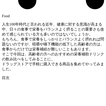
Food
人生100年時代と言われる近年、健康に対する意識が高まる
中、日々の食事で栄養をバランスよく摂ることの重要さも改
めて感じられている方も多いのではないでしょうか。
もちろん、食事で栄養をしっかりとバランスよく摂れれば問
題ないのですが、咀嚼や嚥下機能の低下した高齢者の方は、
食事からだけでは栄養補給が難しいこともあります。
そこで今回は、高齢者の方へのおすすめの栄養補助ドリンク
の飲み比べをしてみることに。
ドラッグストアで手軽に購入できる商品を集めてやってみま
した。
目次