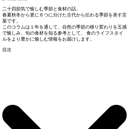
二十四節気で愉しむ季節と食材の話。
春夏秋冬から更に６つに分けた古代から伝わる季節を表す言
葉です。
このコラムは１年を通して、自然の季節の移り変わりを五感
で愉しみ、旬の食材を知る参考として、 食のライフスタイ
ルをより豊かに愉しむ情報をお届けします。
目次