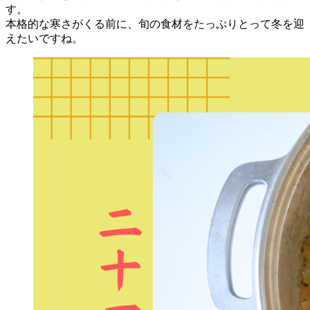
す。
本格的な寒さがくる前に、旬の食材をたっぷりとって冬を迎
えたいですね。