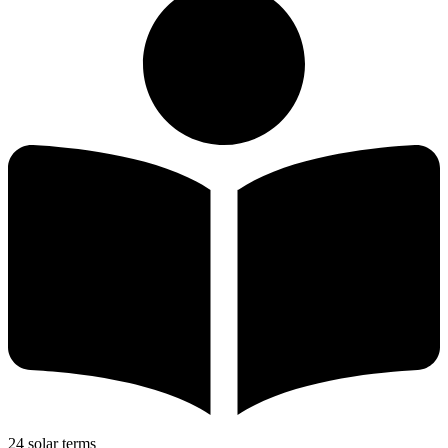
24 solar terms