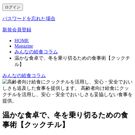
ログイン
パスワードを忘れた場合
新規会員登録
HOME
Magazine
みんなの給食コラム
温かな食卓で、冬を乗り切るための食事術【クックチ
ル】
みんなの給食コラム
温かな食卓で、冬を乗り切るための食
事術【クックチル】