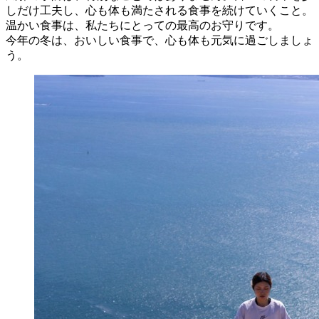
しだけ工夫し、心も体も満たされる食事を続けていくこと。
温かい食事は、私たちにとっての最高のお守りです。
今年の冬は、おいしい食事で、心も体も元気に過ごしましょ
う。