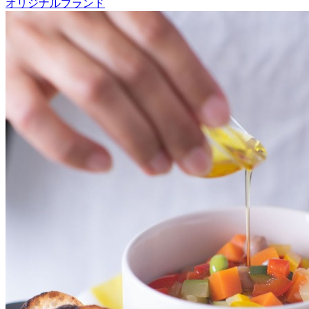
オリジナルブランド