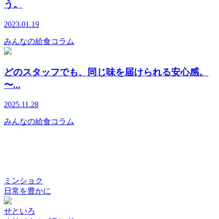
う。
2023.01.19
みんなの給食コラム
どのスタッフでも、同じ味を届けられる安心感。
〜...
2025.11.28
みんなの給食コラム
ミンショク
日常を豊かに
せといろ