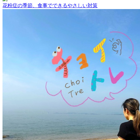
花粉症の季節、食事でできるやさしい対策