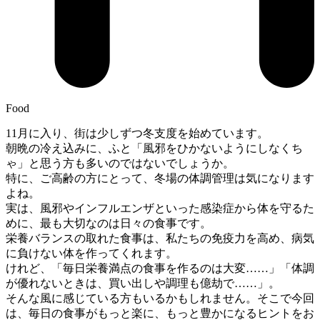
Food
11月に入り、街は少しずつ冬支度を始めています。
朝晩の冷え込みに、ふと「風邪をひかないようにしなくち
ゃ」と思う方も多いのではないでしょうか。
特に、ご高齢の方にとって、冬場の体調管理は気になります
よね。
実は、風邪やインフルエンザといった感染症から体を守るた
めに、最も大切なのは日々の食事です。
栄養バランスの取れた食事は、私たちの免疫力を高め、病気
に負けない体を作ってくれます。
けれど、「毎日栄養満点の食事を作るのは大変……」「体調
が優れないときは、買い出しや調理も億劫で……」。
そんな風に感じている方もいるかもしれません。そこで今回
は、毎日の食事がもっと楽に、もっと豊かになるヒントをお