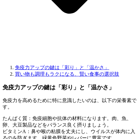
免疫力アップの鍵は「彩り」と「温かさ」
買い物も調理もラクになる、賢い食事の選択肢
免疫力アップの鍵は「彩り」と「温かさ」
免疫力を高めるために特に意識したいのは、以下の栄養素で
す。
たんぱく質：免疫細胞や抗体の材料になります。肉、魚、
卵、大豆製品などをバランス良く摂りましょう。
ビタミンA：鼻や喉の粘膜を丈夫にし、ウイルスが体内に入
るのを防ぎます。緑黄色野菜やレバーに豊富です。