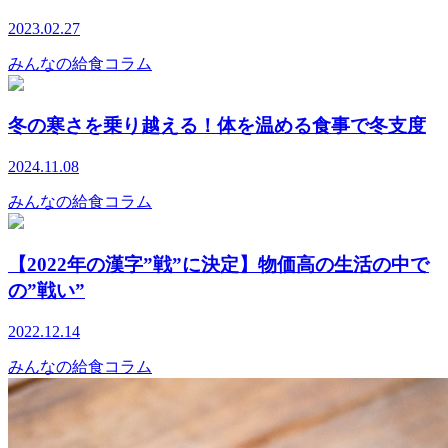
2023.02.27
みんなの給食コラム
冬の寒さを乗り越える！体を温める食事で冬支度
2024.11.08
みんなの給食コラム
【2022年の漢字”戦”に決定】物価高の生活の中で
の”戦い”
2022.12.14
みんなの給食コラム