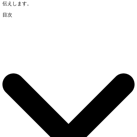
伝えします。
目次