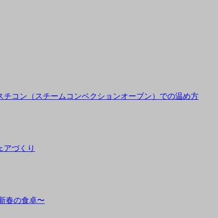
スチコン（スチームコンベクションオーブン）での温め方
ェアづくり
新春の食卓〜