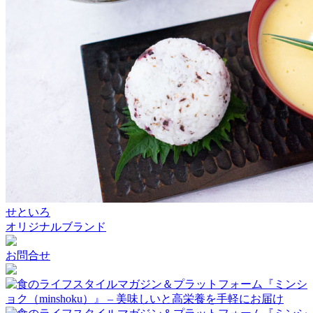
せといろ
オリジナルブランド
お問合せ