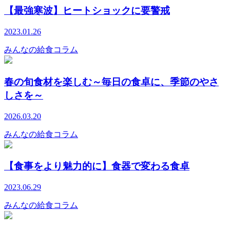
【最強寒波】ヒートショックに要警戒
2023.01.26
みんなの給食コラム
春の旬食材を楽しむ～毎日の食卓に、季節のやさ
しさを～
2026.03.20
みんなの給食コラム
【食事をより魅力的に】食器で変わる食卓
2023.06.29
みんなの給食コラム