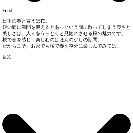
Food
日本の春と言えば桜。
短い間に満開を迎えるとあっという間に散ってしまう儚さと
美しさは、人々をうっとりと見惚れさせる桜の魅力です。
桜で春を感じ、楽しむのはほんの少しの期間。
だからこそ、お家でも桜で春を存分に楽しんでみては。
目次