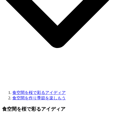
食空間を桜で彩るアイディア
食空間を作り季節を楽しもう
食空間を桜で彩るアイディア