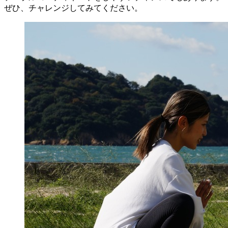
ぜひ、チャレンジしてみてください。