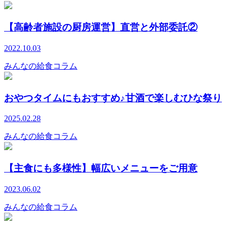
【高齢者施設の厨房運営】直営と外部委託②
2022.10.03
みんなの給食コラム
おやつタイムにもおすすめ♪甘酒で楽しむひな祭り
2025.02.28
みんなの給食コラム
【主食にも多様性】幅広いメニューをご用意
2023.06.02
みんなの給食コラム