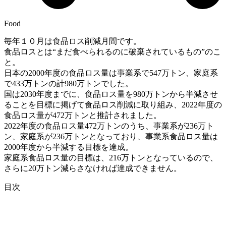
Food
毎年１０月は食品ロス削減月間です。
食品ロスとは“まだ食べられるのに破棄されているもの”のこ
と。
日本の2000年度の食品ロス量は事業系で547万トン、家庭系
で433万トンの計980万トンでした。
国は2030年度までに、食品ロス量を980万トンから半減させ
ることを目標に掲げて食品ロス削減に取り組み、2022年度の
食品ロス量が472万トンと推計されました。
2022年度の食品ロス量472万トンのうち、事業系が236万ト
ン、家庭系が236万トンとなっており、事業系食品ロス量は
2000年度から半減する目標を達成。
家庭系食品ロス量の目標は、216万トンとなっているので、
さらに20万トン減らさなければ達成できません。
目次