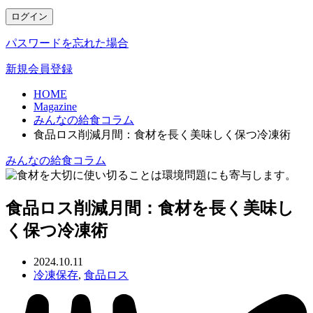
ログイン
パスワードを忘れた場合
新規会員登録
HOME
Magazine
みんなの給食コラム
食品ロス削減月間：食材を長く美味しく保つ冷凍術
みんなの給食コラム
食品ロス削減月間：食材を長く美味し
く保つ冷凍術
2024.10.11
冷凍保存
,
食品ロス