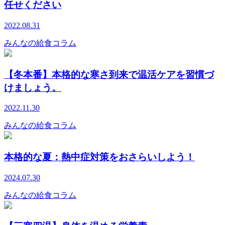
任せください
2022.08.31
みんなの給食コラム
【冬本番】本格的な寒さ到来で温活ケアを習慣づ
けましょう。
2022.11.30
みんなの給食コラム
本格的な夏：熱中症対策をおさらいしよう！
2024.07.30
みんなの給食コラム