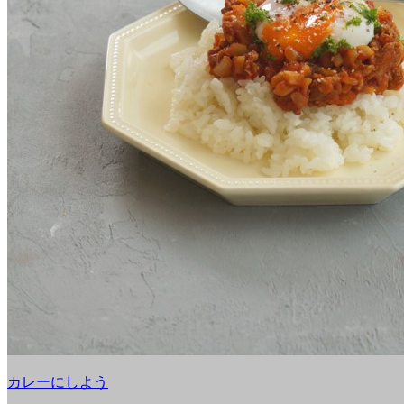
カレーにしよう