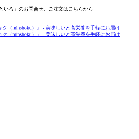
せといろ」のお問合せ、ご注文はこちらから