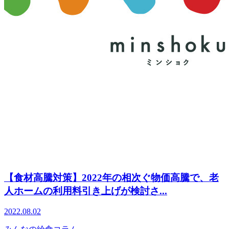
【食材高騰対策】2022年の相次ぐ物価高騰で、老
人ホームの利用料引き上げが検討さ...
2022.08.02