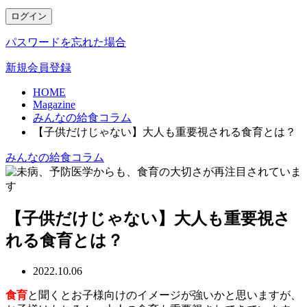
ログイン
パスワードを忘れた場合
新規会員登録
HOME
Magazine
みんなの給食コラム
【子供だけじゃない】大人も重要視される食育とは？
みんなの給食コラム
【子供だけじゃない】大人も重要視さ
れる食育とは？
2022.10.06
食育
と聞くとお子様向けのイメージが強いかと思いますが、