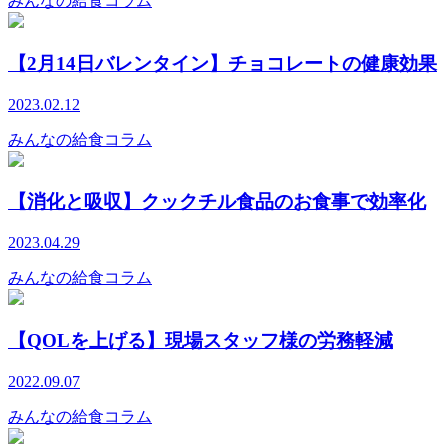
みんなの給食コラム
【2月14日バレンタイン】チョコレートの健康効果
2023.02.12
みんなの給食コラム
【消化と吸収】クックチル食品のお食事で効率化
2023.04.29
みんなの給食コラム
【QOLを上げる】現場スタッフ様の労務軽減
2022.09.07
みんなの給食コラム