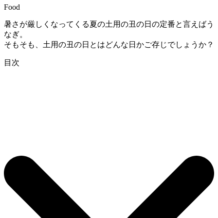
Food
暑さが厳しくなってくる夏の土用の丑の日の定番と言えばう
なぎ。
そもそも、土用の丑の日とはどんな日かご存じでしょうか？
目次