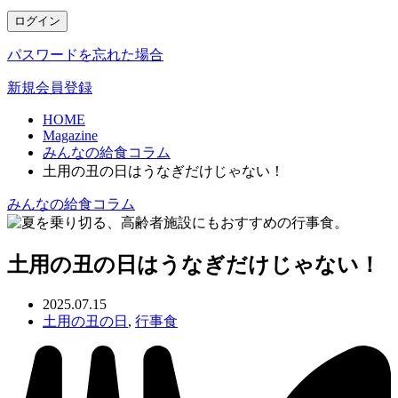
ログイン
パスワードを忘れた場合
新規会員登録
HOME
Magazine
みんなの給食コラム
土用の丑の日はうなぎだけじゃない！
みんなの給食コラム
土用の丑の日はうなぎだけじゃない！
2025.07.15
土用の丑の日
,
行事食