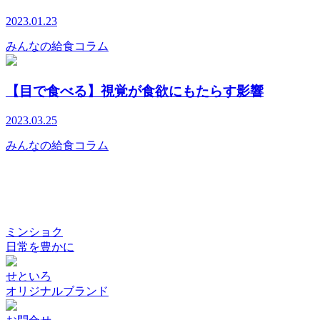
2023.01.23
みんなの給食コラム
【目で食べる】視覚が食欲にもたらす影響
2023.03.25
みんなの給食コラム
ミンショク
日常を豊かに
せといろ
オリジナルブランド