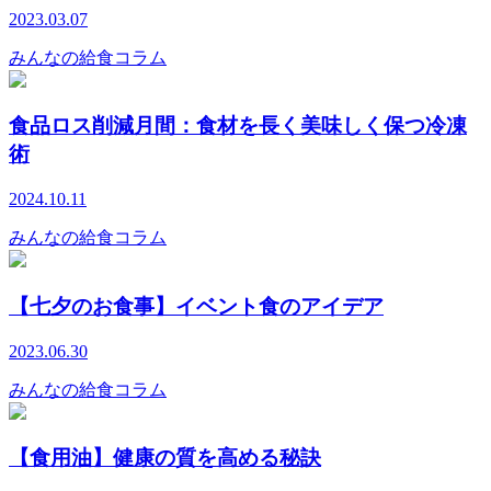
2023.03.07
みんなの給食コラム
食品ロス削減月間：食材を長く美味しく保つ冷凍
術
2024.10.11
みんなの給食コラム
【七夕のお食事】イベント食のアイデア
2023.06.30
みんなの給食コラム
【食用油】健康の質を高める秘訣