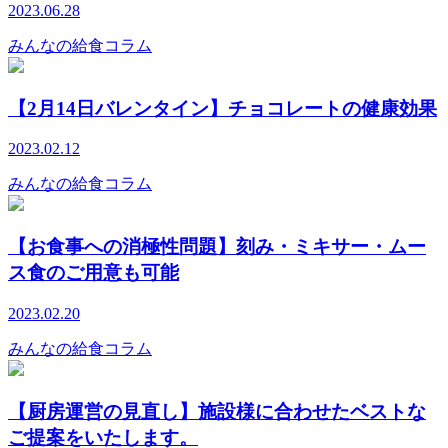
2023.06.28
みんなの給食コラム
【2月14日バレンタイン】チョコレートの健康効果
2023.02.12
みんなの給食コラム
【お食事への消極性問題】刻み・ミキサー・ムー
ス食のご用意も可能
2023.02.20
みんなの給食コラム
【厨房運営の見直し】施設様に合わせたベストな
ご提案をいたします。