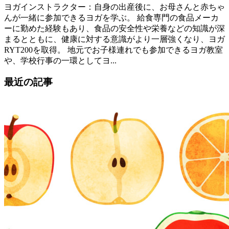
ヨガインストラクター：自身の出産後に、お母さんと赤ちゃ
んが一緒に参加できるヨガを学ぶ。 給食専門の食品メーカ
ーに勤めた経験もあり、食品の安全性や栄養などの知識が深
まるとともに、健康に対する意識がより一層強くなり、ヨガ
RYT200を取得。 地元でお子様連れでも参加できるヨガ教室
や、学校行事の一環としてヨ...
最近の記事