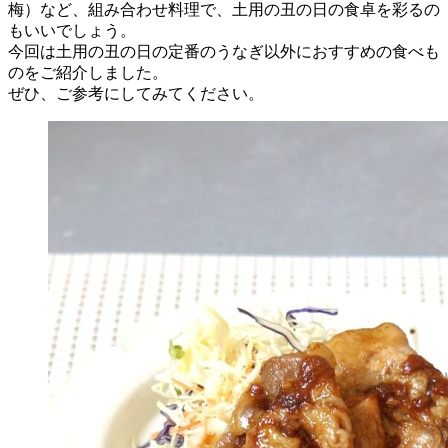
梅）など、組み合わせ料理で、土用の丑の日の食卓を彩るの
もいいでしょう。
今回は土用の丑の日の定番のうなぎ以外におすすめの食べも
のをご紹介しました。
ぜひ、ご参考にしてみてください。