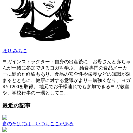
ほり みちこ
ヨガインストラクター：自身の出産後に、お母さんと赤ちゃ
んが一緒に参加できるヨガを学ぶ。 給食専門の食品メーカ
ーに勤めた経験もあり、食品の安全性や栄養などの知識が深
まるとともに、健康に対する意識がより一層強くなり、ヨガ
RYT200を取得。 地元でお子様連れでも参加できるヨガ教室
や、学校行事の一環としてヨ...
最近の記事
食のそばには、いつもここがある