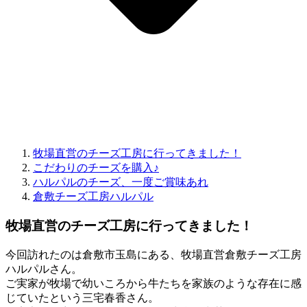
牧場直営のチーズ工房に行ってきました！
こだわりのチーズを購入♪
ハルパルのチーズ、一度ご賞味あれ
倉敷チーズ工房ハルパル
牧場直営のチーズ工房に行ってきました！
今回訪れたのは倉敷市玉島にある、牧場直営倉敷チーズ工房
ハルパルさん。
ご実家が牧場で幼いころから牛たちを家族のような存在に感
じていたという三宅春香さん。