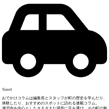
Travel
おでかけコラムは編集長とスタッフが町の歴史を学んだり、
体験したり、おすすめのスポットに訪れる連載コラム。
瀬戸内を中心としたさまざまな場所に足を運び、その町の魅