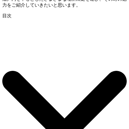
力をご紹介していきたいと思います。
目次