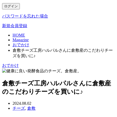
ログイン
パスワードを忘れた場合
新規会員登録
HOME
Magazine
おでかけ
倉敷チーズ工房ハルパルさんに倉敷産のこだわりチー
ズを買いに♪
おでかけ
倉敷チーズ工房ハルパルさんに倉敷産
のこだわりチーズを買いに♪
2024.08.02
チーズ
,
倉敷