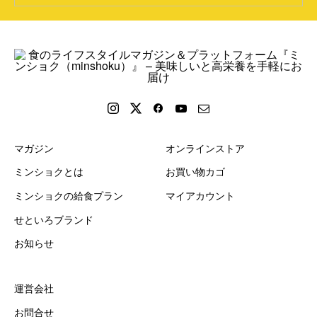
マガジン
オンラインストア
ミンショクとは
お買い物カゴ
ミンショクの給食プラン
マイアカウント
せといろブランド
お知らせ
運営会社
お問合せ