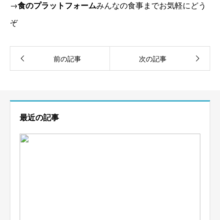
→
食のプラットフォーム
みんなの食事までお気軽にどう
ぞ
最近の記事