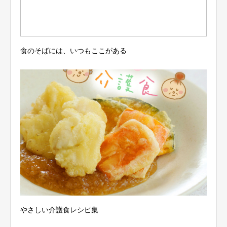
食のそばには、いつもここがある
やさしい介護食レシピ集