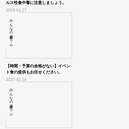
ルス性食中毒に注意しましょう。
2023.01.27
みんなの給食コラム
【時間・予算の余裕がない】イベン
ト食の提供もお任せください。
2023.02.24
みんなの給食コラム