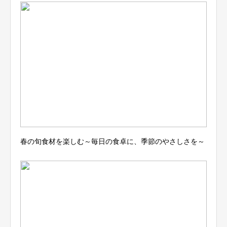
春の旬食材を楽しむ～毎日の食卓に、季節のやさしさを～