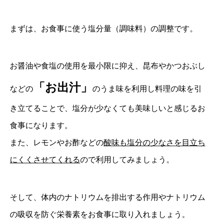
まずは、お食事に使う塩分量（調味料）の調整です。
お醤油や食塩の使用を最小限に抑え、昆布やかつおぶし
「お出汁」
などの
のうま味を利用し料理の味を引
き立てることで、塩分が少なくても美味しいと感じるお
食事になります。
また、レモンやお酢などの
酸味も塩分の少なさを目立ち
にくくさせてくれる
ので利用してみましょう。
そして、体内のナトリウムを排出する作用やナトリウム
の吸収を防ぐ栄養素をお食事に取り入れましょう。