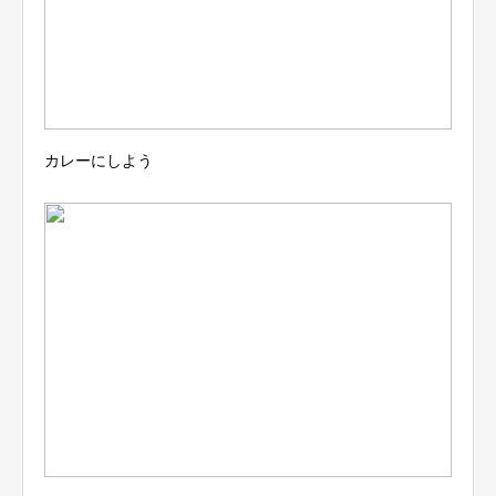
カレーにしよう