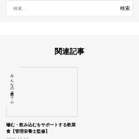
関連記事
みんなの給食コラム
嚙む・飲み込むをサポートする軟菜
食【管理栄養士監修】