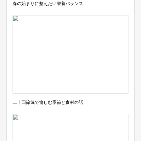
春の始まりに整えたい栄養バランス
二十四節気で愉しむ季節と食材の話