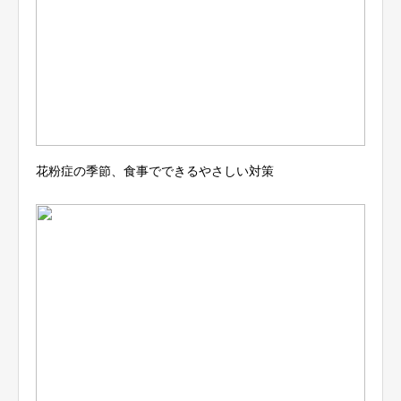
花粉症の季節、食事でできるやさしい対策