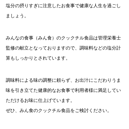
塩分の摂りすぎに注意したお食事で健康な人生を過ごし
ましょう。
みんなの食事（みん食）のクックチル食品は管理栄養士
監修の献立となっておりますので、調味料などの塩分計
算もしっかりとされています。
調味料による味の調整に頼らず、お出汁にこだわりうま
味を引き立てた健康的なお食事で利用者様に満足してい
ただけるお味に仕上げています。
ぜひ、みん食のクックチル食品をご検討ください。