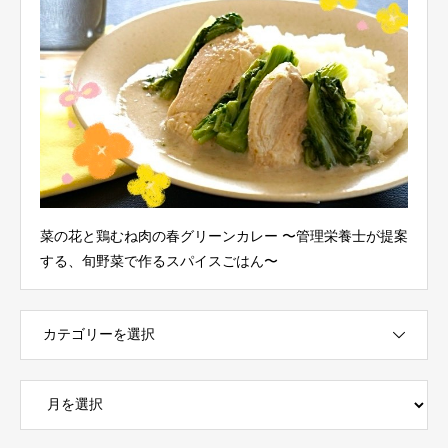
菜の花と鶏むね肉の春グリーンカレー 〜管理栄養士が提案
する、旬野菜で作るスパイスごはん〜