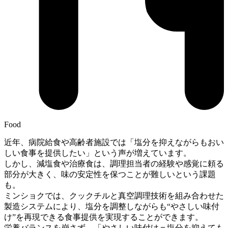
Food
近年、病院給食や高齢者施設では「塩分を抑えながらもおい
しい食事を提供したい」という声が増えています。
しかし、減塩食や治療食は、調理担当者の経験や感覚に頼る
部分が大きく、味の安定性を保つことが難しいという課題
も。
ミンショクでは、クックチルと真空調理技術を組み合わせた
製造システムにより、塩分を調整しながらも“やさしい味付
け”を再現できる食事提供を実現することができます。
栄養バランスを崩さず、「やさしい味付け＝塩分を抑えても