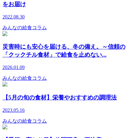
をお届け
2022.08.30
みんなの給食コラム
災害時にも安心を届ける、冬の備え。～信頼の
「クックチル食材」で給食を止めない...
2026.01.09
みんなの給食コラム
【5月の旬の食材】栄養やおすすめの調理法
2023.05.16
みんなの給食コラム