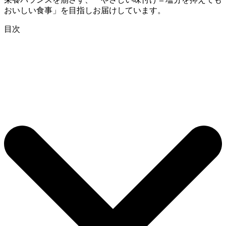
おいしい食事」を目指しお届けしています。
目次