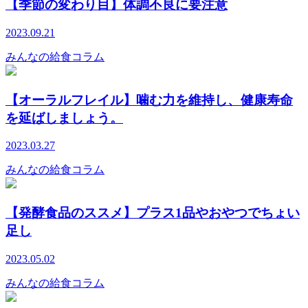
【季節の変わり目】体調不良に要注意
2023.09.21
みんなの給食コラム
【オーラルフレイル】噛む力を維持し、健康寿命
を延ばしましょう。
2023.03.27
みんなの給食コラム
【発酵食品のススメ】プラス1品やおやつでちょい
足し
2023.05.02
みんなの給食コラム