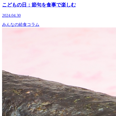
こどもの日：節句を食事で楽しむ
2024.04.30
みんなの給食コラム