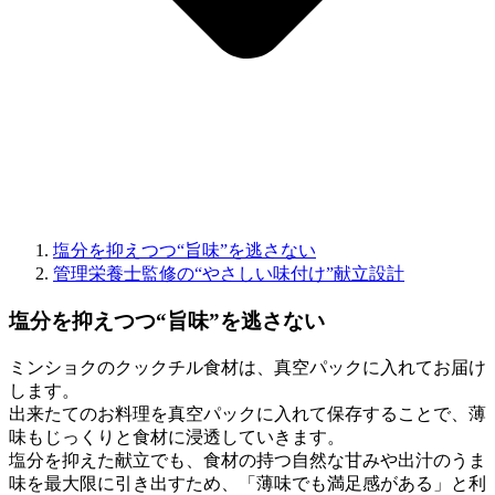
塩分を抑えつつ“旨味”を逃さない
管理栄養士監修の“やさしい味付け”献立設計
塩分を抑えつつ“旨味”を逃さない
ミンショクのクックチル食材は、真空パックに入れてお届け
します。
出来たてのお料理を真空パックに入れて保存することで、薄
味もじっくりと食材に浸透していきます。
塩分を抑えた献立でも、食材の持つ自然な甘みや出汁のうま
味を最大限に引き出すため、「薄味でも満足感がある」と利