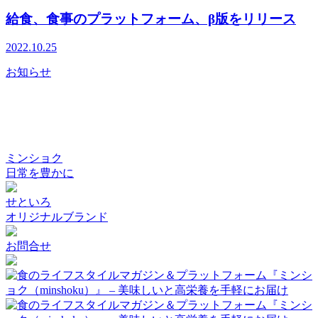
給食、食事のプラットフォーム、β版をリリース
2022.10.25
お知らせ
ミンショク
日常を豊かに
せといろ
オリジナルブランド
お問合せ