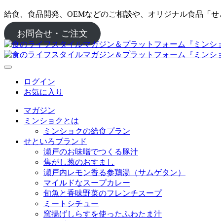
給食、食品開発、OEMなどのご相談や、オリジナル食品「
お問合せ・ご注文
ログイン
お気に入り
マガジン
ミンショクとは
ミンショクの給食プラン
せといろブランド
瀬戸のお味噌でつくる豚汁
焦がし葱のおすまし
瀬戸内レモン香る参鶏湯（サムゲタン）
マイルドなスープカレー
旬魚と香味野菜のフレンチスープ
ミートシチュー
窯揚げしらすを使ったふわたま汁