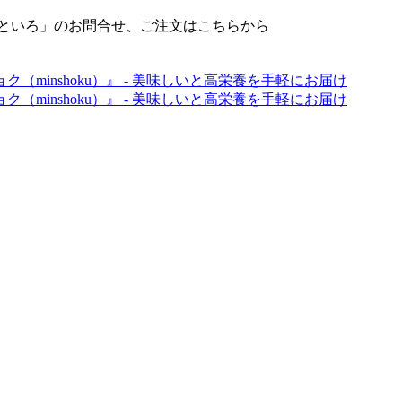
せといろ」のお問合せ、ご注文はこちらから