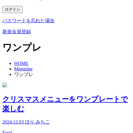
ログイン
パスワードを忘れた場合
新規会員登録
ワンプレ
HOME
Magazine
ワンプレ
クリスマスメニューをワンプレートで
楽しむ
2024.12.03
ほり みちこ
Food