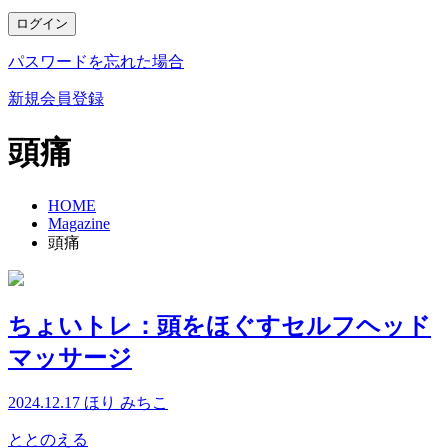
ログイン
パスワードを忘れた場合
新規会員登録
頭痛
HOME
Magazine
頭痛
ちょいトレ：頭をほぐすセルフヘッド
マッサージ
2024.12.17
ほり みちこ
ととのえる