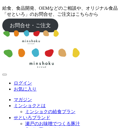
給食、食品開発、OEMなどのご相談や、オリジナル食品
「せといろ」のお問合せ、ご注文はこちらから
お問合せ・ご注文
ログイン
お気に入り
マガジン
ミンショクとは
ミンショクの給食プラン
せといろブランド
瀬戸のお味噌でつくる豚汁