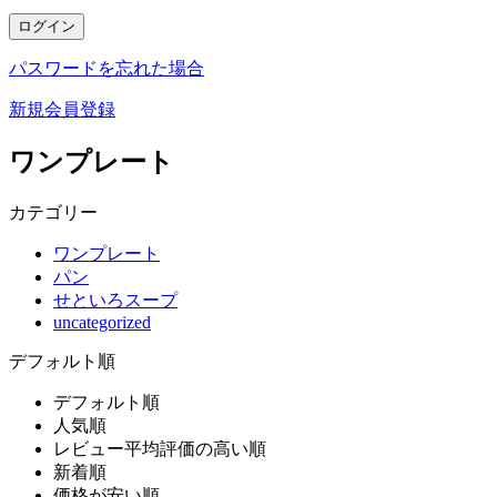
ログイン
パスワードを忘れた場合
新規会員登録
ワンプレート
カテゴリー
ワンプレート
パン
せといろスープ
uncategorized
デフォルト順
デフォルト順
人気順
レビュー平均評価の高い順
新着順
価格が安い順