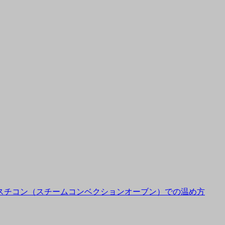
スチコン（スチームコンベクションオーブン）での温め方