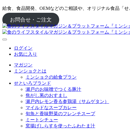
給食、食品開発、OEMなどのご相談や、オリジナル食品「
お問合せ・ご注文
ログイン
お気に入り
マガジン
ミンショクとは
ミンショクの給食プラン
せといろブランド
瀬戸のお味噌でつくる豚汁
焦がし葱のおすまし
瀬戸内レモン香る参鶏湯（サムゲタン）
マイルドなスープカレー
旬魚と香味野菜のフレンチスープ
ミートシチュー
窯揚げしらすを使ったふわたま汁