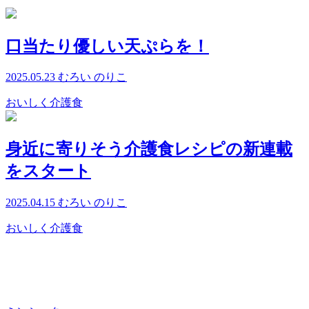
口当たり優しい天ぷらを！
2025.05.23
むろい のりこ
おいしく介護食
身近に寄りそう介護食レシピの新連載
をスタート
2025.04.15
むろい のりこ
おいしく介護食