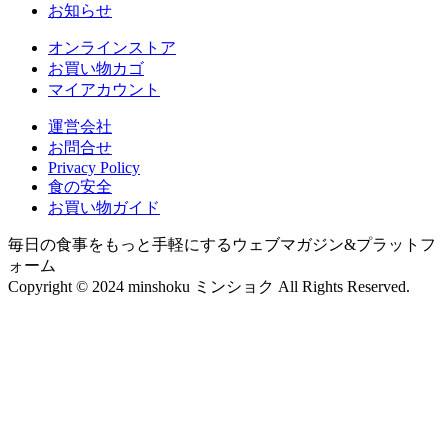
お知らせ
オンラインストア
お買い物カゴ
マイアカウント
運営会社
お問合せ
Privacy Policy
食の安全
お買い物ガイド
毎日の食事をもっと手軽にするウェブマガジン&プラットフ
ォーム
Copyright © 2024 minshoku ミンショク All Rights Reserved.