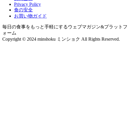
Privacy Policy
食の安全
お買い物ガイド
毎日の食事をもっと手軽にするウェブマガジン&プラットフ
ォーム
Copyright © 2024 minshoku ミンショク All Rights Reserved.